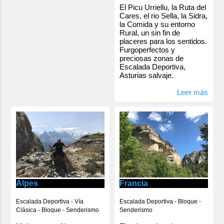
El Picu Urriellu, la Ruta del
Cares, el rio Sella, la Sidra,
la Comida y su entorno
Rural, un sin fin de
placeres para los sentidos.
Furgoperfectos y
preciosas zonas de
Escalada Deportiva,
Asturias salvaje.
Leer más
Alpes
Francia
Escalada Deportiva - Vía
Escalada Deportiva - Bloque -
Clásica - Bloque - Senderismo
Senderismo