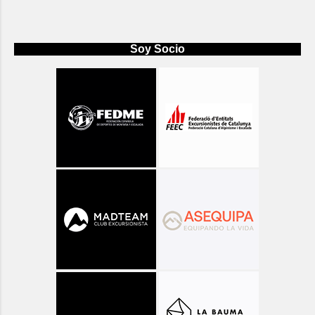
Soy Socio