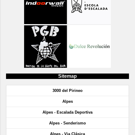
Sitemap
3000 del Pirineo
Alpes
Alpes - Escalada Deportiva
Alpes - Senderismo
Alpes - Via Clásica