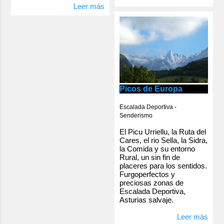
Leer más
Picos de Europa
Escalada Deportiva -
Senderismo
El Picu Urriellu, la Ruta del
Cares, el rio Sella, la Sidra,
la Comida y su entorno
Rural, un sin fin de
placeres para los sentidos.
Furgoperfectos y
preciosas zonas de
Escalada Deportiva,
Asturias salvaje.
Leer más