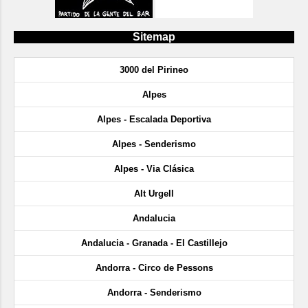
Sitemap
3000 del Pirineo
Alpes
Alpes - Escalada Deportiva
Alpes - Senderismo
Alpes - Via Clásica
Alt Urgell
Andalucia
Andalucia - Granada - El Castillejo
Andorra - Circo de Pessons
Andorra - Senderismo