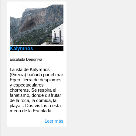
Kalymnos
Escalada Deportiva
La isla de Kalymnos
(Grecia) bañada por el mar
Egeo, tierra de desplomes
y espectaculares
chorreras. Se respira el
fanatismo, donde disfrutar
de la roca, la comida, la
playa... Dos visitas a esta
meca de la Escalada.
Leer más