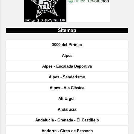
Sitemap
3000 del Pirineo
Alpes
Alpes - Escalada Deportiva
Alpes - Senderismo
Alpes - Via Clásica
Alt Urgell
Andalucia
Andalucia - Granada - El Castillejo
Andorra - Circo de Pessons