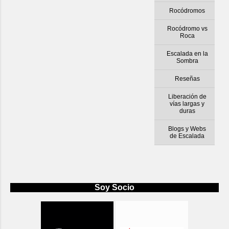
Rocódromos
Rocódromo vs
Roca
Escalada en la
Sombra
Reseñas
Liberación de
vías largas y
duras
Blogs y Webs
de Escalada
Soy Socio