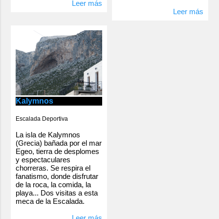
Leer más
Leer más
Kalymnos
Escalada Deportiva
La isla de Kalymnos
(Grecia) bañada por el mar
Egeo, tierra de desplomes
y espectaculares
chorreras. Se respira el
fanatismo, donde disfrutar
de la roca, la comida, la
playa... Dos visitas a esta
meca de la Escalada.
Leer más