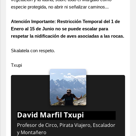
especie protegida, no abrir ni señalizar caminos...
Atención Importante: Restricción Temporal del 1 de
Enero al 15 de Junio no se puede escalar para
respetar la nidificación de aves asociadas a las rocas.
Skalatela con respeto.
Txupi
David Marfil Txupi
Profesor de Circo, Pirata Viajero, Escalador
y Montañero