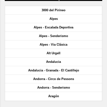
3000 del Pirineo
Alpes
Alpes - Escalada Deportiva
Alpes - Senderismo
Alpes - Via Clásica
Alt Urgell
Andalucia
Andalucia - Granada - El Castillejo
Andorra - Circo de Pessons
Andorra - Senderismo
Aragón
Aragón - Cañón de Añisclo