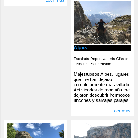
Alpes
Escalada Deportiva - Vía Clásica
- Bloque - Senderismo
Majestuosos Alpes, lugares
que me han dejado
completamente maravillado.
Actividades de montaña me
dejaron descubrir hermosos
rincones y salvajes parajes.
Leer más