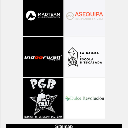
Sitemap