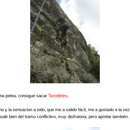
na pelea, consigue sacar
Torrelletes
.
 y la sensacion a sido, que me a salido fácil, me a gustado a la vez
ir bien del tramo conflictivo, muy disfrutona, pero apretar también. 