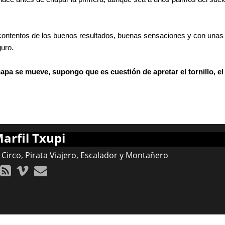
ontentos de los buenos resultados, buenas sensaciones y con unas 
uro.
hapa se mueve, supongo que es cuestión de apretar el tornillo, 
arfil Txupi
 Circo, Pirata Viajero, Escalador y Montañero