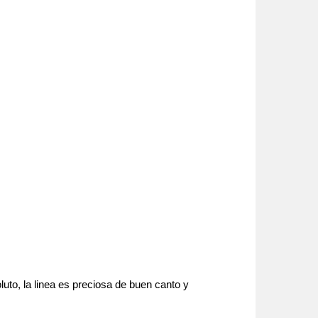
luto, la linea es preciosa de buen canto y