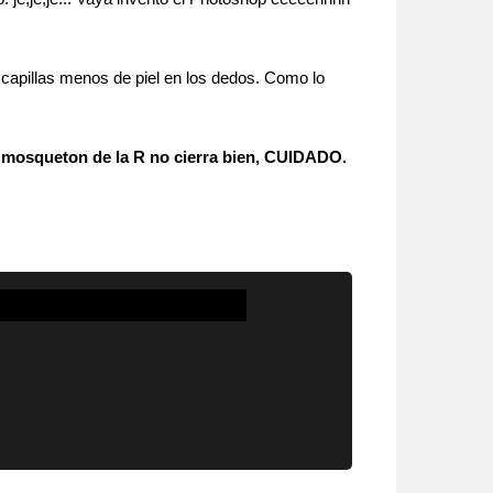
capillas menos de piel en los dedos. Como lo
el mosqueton de la R no cierra bien, CUIDADO.