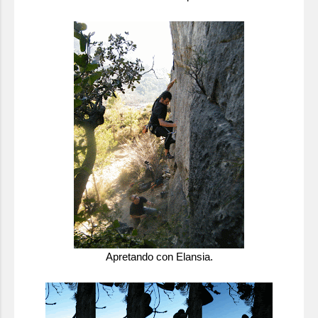
Apretando con Elansia.