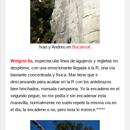
Ivan y Andreu en
Bocamoll
.
Wolgrot 6a
, espectacular linea de agujeros y regletas en
desplome, con una emocionante llegada a la R, una vía
bastante concentrada y física. Mar tiene que ir
descansando para acabar en la R con los antebrazos
bien hinchados, menuda campeona. Yo la encadeno en el
segundo pegue, no me podía ir sin encadenar esta
maravilla, normalmente no suelo repetir la misma vía en
el día, la encadene o no, pero esta lo merece.*****