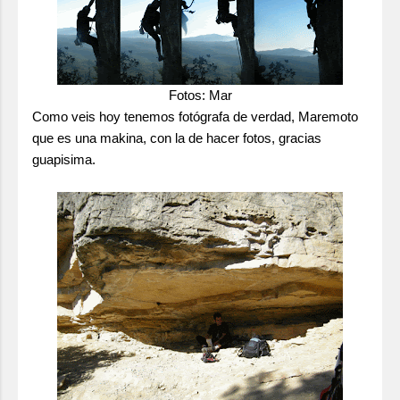
Fotos: Mar
Como veis hoy tenemos fotógrafa de verdad, Maremoto
que es una makina, con la de hacer fotos, gracias
guapisima.