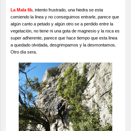
La Mala 6b
, intento frustrado, una hiedra se esta
comiendo la linea y no conseguimos entrarle, parece que
algún canto a petado y algún otro se a perdido entre la
vegetación, no tiene ni una gota de magnesio y la roca es
super adherente, parece que hace tiempo que esta linea
a quedado olvidada, desgrimpamos y la desmontamos.
Otro día sera.