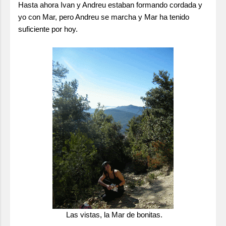
Hasta ahora Ivan y Andreu estaban formando cordada y
yo con Mar, pero Andreu se marcha y Mar ha tenido
suficiente por hoy.
Las vistas, la Mar de bonitas.