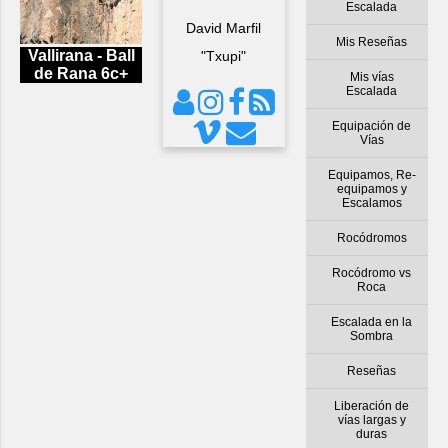
Escalada
David Marfil
Mis Reseñas
Vallirana - Ball
"Txupi"
de Rana 6c+
Mis vías
Escalada
Equipación de
Vías
Equipamos, Re-
equipamos y
Escalamos
Rocódromos
Rocódromo vs
Roca
Escalada en la
Sombra
Reseñas
Liberación de
vías largas y
duras