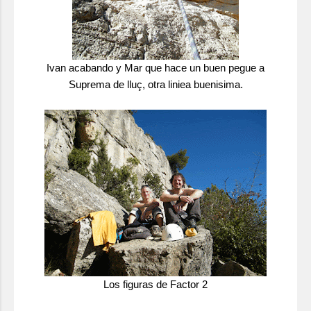
Ivan acabando y Mar que hace un buen pegue a
Suprema de lluç, otra liniea buenisima.
Los figuras de Factor 2