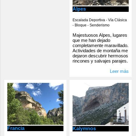
Alpes
Escalada Deportiva - Vía Clásica
- Bloque - Senderismo
Majestuosos Alpes, lugares
que me han dejado
completamente maravillado.
Actividades de montaña me
dejaron descubrir hermosos
rincones y salvajes parajes.
Leer más
Francia
Kalymnos