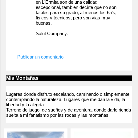
en L'Ermita son de una calidad
escepcional, tambien decirte que no son
faciles para su grado, al menos los 6a's,
fisicos y técnicos, pero son vias muy
buenas.
Salut Company.
17 de enero de 2011 a las 10:19
Publicar un comentario
Mis Montañas
Lugares donde disfruto escalando, caminando o simplemente
contemplando la naturaleza. Lugares que me dan la vida, la
libertad y la alegría.
Terreno de juego, de sueños y de aventura, donde darle rienda
suelta a mi fanatismo por las rocas y las montañas.