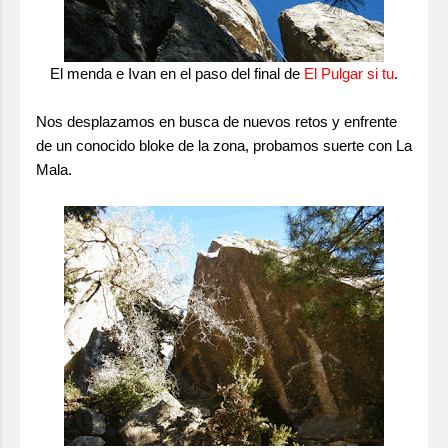
El menda e Ivan en el paso del final de
El
Pulgar si tu
.
Nos desplazamos en busca de nuevos retos y enfrente
de un conocido bloke de la zona, probamos suerte con La
Mala.