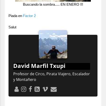
Buscando la sombra..... EN ENERO !!!
Piada en
Factor 2
Salut
David Marfil Txupi
Profesor de Circo, Pirata Viajero, Escalador
y Montañero