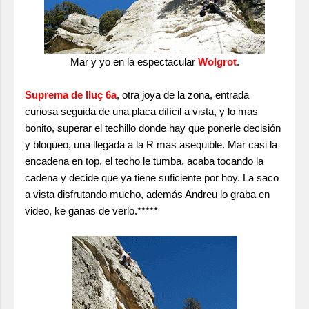
Mar y yo en la espectacular
Wolgrot
.
Suprema de lluç 6a
, otra joya de la zona, entrada
curiosa seguida de una placa difícil a vista, y lo mas
bonito, superar el techillo donde hay que ponerle decisión
y bloqueo, una llegada a la R mas asequible. Mar casi la
encadena en top, el techo le tumba, acaba tocando la
cadena y decide que ya tiene suficiente por hoy. La saco
a vista disfrutando mucho, además Andreu lo graba en
video, ke ganas de verlo.*****