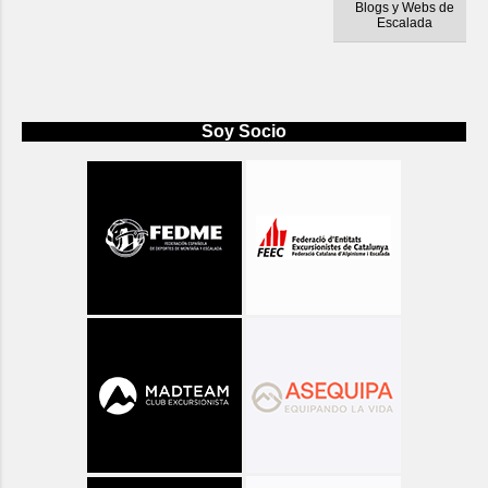
Blogs y Webs de
Escalada
Soy Socio