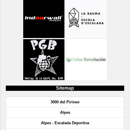
Sitemap
3000 del Pirineo
Alpes
Alpes - Escalada Deportiva