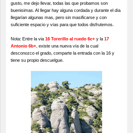
gusto, me dejo llevar, todas las que probamos son
buenisimas. Al llegar hay alguna cordada y durante el día
llegarían algunas mas, pero sin masificarse y con
suficiente espacio y vías para que todos disfrutemos.
Nota: Entre la via
16 Torerillo al ruedo 6c+
y la
17
Antonio 6b+
, existe una nueva vía de la cual
desconozco el grado, comparte la entrada con la 16 y
tiene su propio descuelgue.