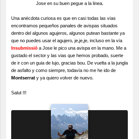
Jose en su buen pegue a la linea.
Una anécdota curiosa es que en casi todas las vías
encontramos pequeños panales de avispas situados
dentro del algunos agujeros, algunos putean bastante ya
que no puedes usar el agujero, je,je,je, incluso en la vía
Insubmissió
a Jose le pico una avispa en la mano. Me a
gustado el sector y las vias que hemos probado, suerte
de ir con un guia de lujo, gracias bou. De vuelta a la jungla
de asfalto y como siempre, todavía no me he ido de
Montserrat
y ya quiero volver de nuevo.
Salut !!!