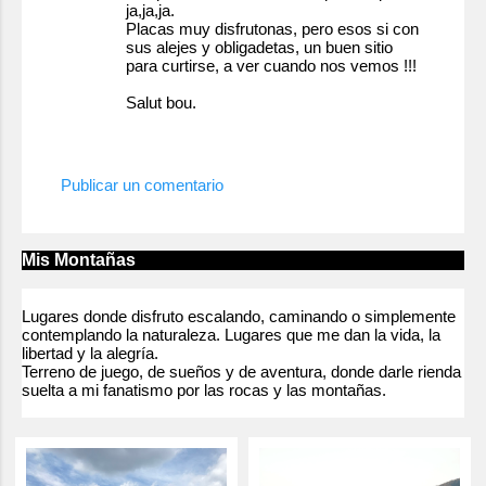
ja,ja,ja.
Placas muy disfrutonas, pero esos si con
sus alejes y obligadetas, un buen sitio
para curtirse, a ver cuando nos vemos !!!
Salut bou.
21 de mayo de 2011 a las 11:44
Publicar un comentario
Mis Montañas
Lugares donde disfruto escalando, caminando o simplemente
contemplando la naturaleza. Lugares que me dan la vida, la
libertad y la alegría.
Terreno de juego, de sueños y de aventura, donde darle rienda
suelta a mi fanatismo por las rocas y las montañas.