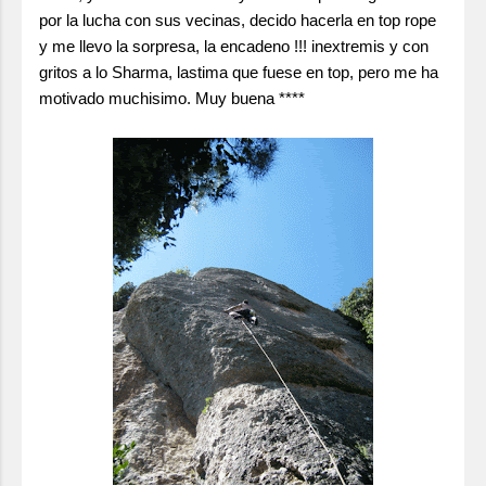
por la lucha con sus vecinas, decido hacerla en top rope
y me llevo la sorpresa, la encadeno !!! inextremis y con
gritos a lo Sharma, lastima que fuese en top, pero me ha
motivado muchisimo. Muy buena ****