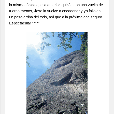
la misma tónica que la anterior, quizás con una vuelta de
tuerca menos, Jose la vuelve a encadenar y yo fallo en
un paso arriba del todo, así que a la próxima cae seguro.
Espectacular *****