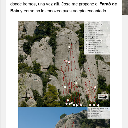
donde iremos, una vez allí, Jose me propone el
Faraó de
Baix
y como no lo conozco pues acepto encantado.