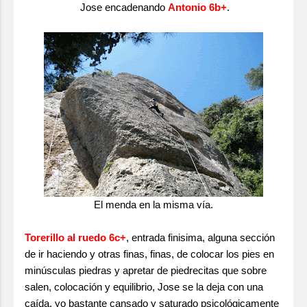
Jose encadenando
Antonio 6b+
.
El menda en la misma vía.
Torerillo al ruedo 6c+
, entrada finisima, alguna sección
de ir haciendo y otras finas, finas, de colocar los pies en
minúsculas piedras y apretar de piedrecitas que sobre
salen, colocación y equilibrio, Jose se la deja con una
caída, yo bastante cansado y saturado psicológicamente