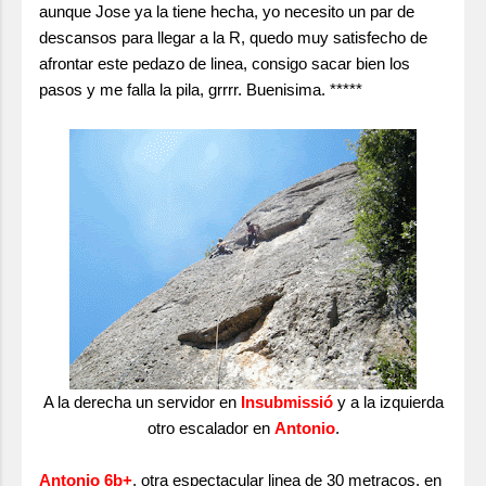
aunque Jose ya la tiene hecha, yo necesito un par de
descansos para llegar a la R, quedo muy satisfecho de
afrontar este pedazo de linea, consigo sacar bien los
pasos y me falla la pila, grrrr. Buenisima. *****
A la derecha un servidor en
Insubmissió
y a la izquierda
otro escalador en
Antonio
.
Antonio 6b+
, otra espectacular linea de 30 metracos, en