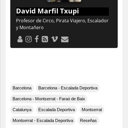
David Marfil Txupi
Profesor de Circo, Pirata Viajero, Escalador
y Montañero
Barcelona
Barcelona - Escalada Deportiva
Barcelona - Montserrat - Faraó de Baix
Catalunya
Escalada Deportiva
Montserrat
Montserrat - Escalada Deportiva
Reseñas