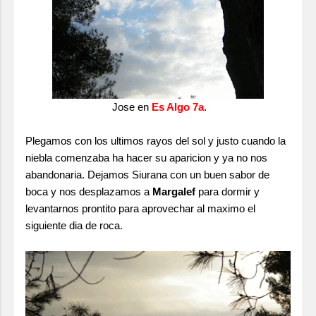
Jose en
Es Algo 7a
.
Plegamos con los ultimos rayos del sol y justo cuando la
niebla comenzaba ha hacer su aparicion y ya no nos
abandonaria. Dejamos Siurana con un buen sabor de
boca y nos desplazamos a
Margalef
para dormir y
levantarnos prontito para aprovechar al maximo el
siguiente dia de roca.