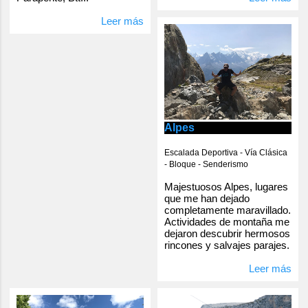
Leer más
Alpes
Escalada Deportiva - Vía Clásica
- Bloque - Senderismo
Majestuosos Alpes, lugares
que me han dejado
completamente maravillado.
Actividades de montaña me
dejaron descubrir hermosos
rincones y salvajes parajes.
Leer más