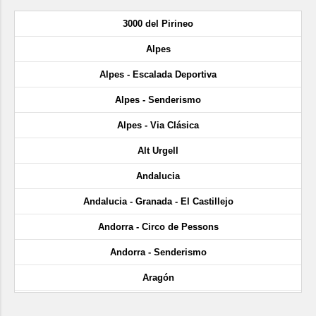
3000 del Pirineo
Alpes
Alpes - Escalada Deportiva
Alpes - Senderismo
Alpes - Via Clásica
Alt Urgell
Andalucia
Andalucia - Granada - El Castillejo
Andorra - Circo de Pessons
Andorra - Senderismo
Aragón
Aragón - Cañón de Añisclo