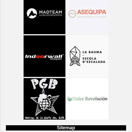
Sitemap