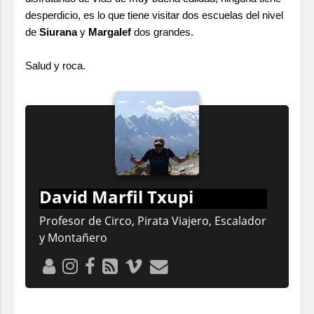
desperdicio, es lo que tiene visitar dos escuelas del nivel
de
Siurana
y
Margalef
dos grandes.
Salud y roca.
David Marfil Txupi
Profesor de Circo, Pirata Viajero, Escalador
y Montañero