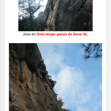
Jose en
Solo tengo ganas de llorar 6c
.