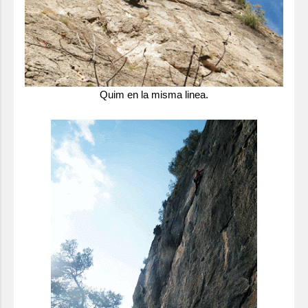
Quim en la misma linea.