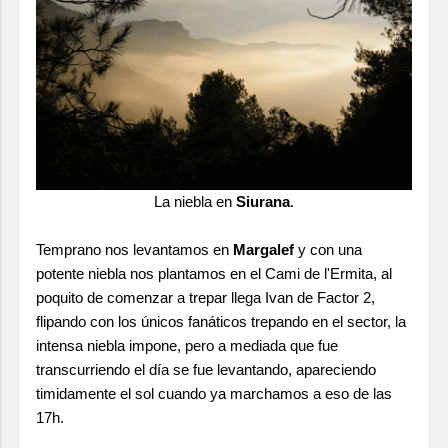
La niebla en
Siurana
.
Temprano nos levantamos en
Margalef
y con una
potente niebla nos plantamos en el Cami de l'Ermita, al
poquito de comenzar a trepar llega Ivan de Factor 2,
flipando con los únicos fanáticos trepando en el sector, la
intensa niebla impone, pero a mediada que fue
transcurriendo el día se fue levantando, apareciendo
timidamente el sol cuando ya marchamos a eso de las
17h.