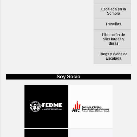
Escalada en la
Sombra
Reseñas
Liberación de
vías largas y
duras
Blogs y Webs de
Escalada
Soy Socio