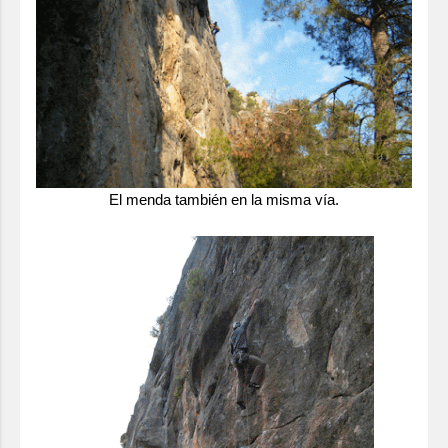
El menda también en la misma vía.