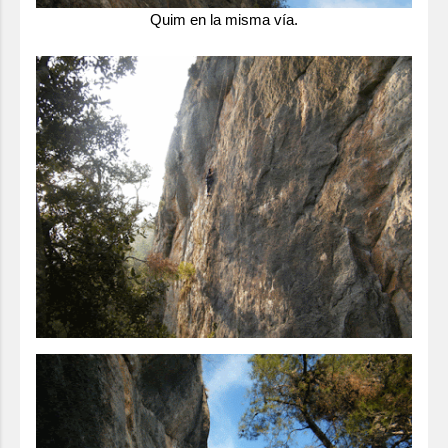
Quim en la misma vía.