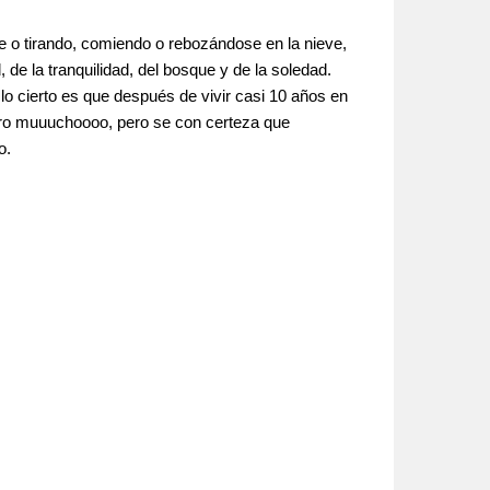
e o tirando, comiendo o rebozándose en la nieve,
de la tranquilidad, del bosque y de la soledad.
lo cierto es que después de vivir casi 10 años en
añoro muuuchoooo, pero se con certeza que
o.