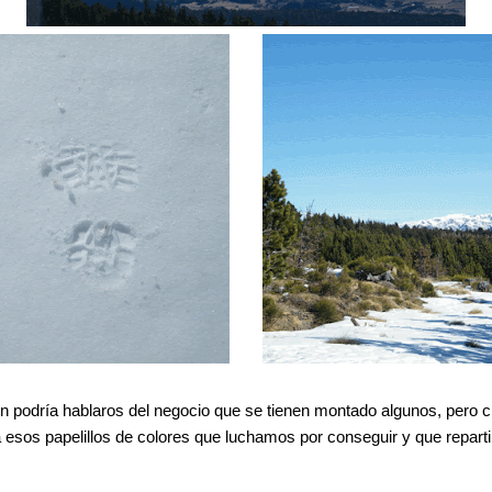
 podría hablaros del negocio que se tienen montado algunos, pero c
 esos papelillos de colores que luchamos por conseguir y que reparti