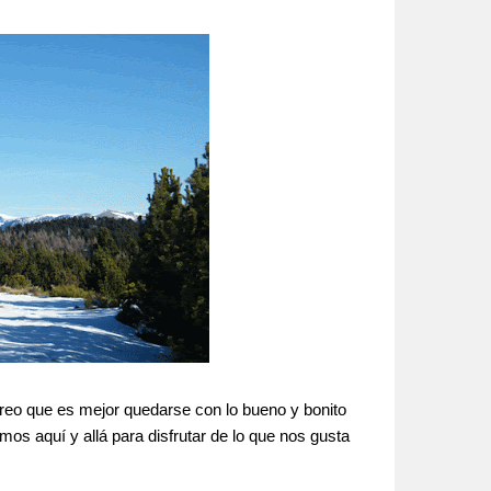
reo que es mejor quedarse con lo bueno y bonito
mos aquí y allá para disfrutar de lo que nos gusta