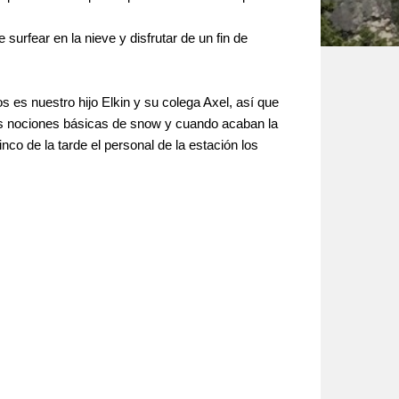
urfear en la nieve y disfrutar de un fin de
s es nuestro hijo Elkin y su colega Axel, así que
las nociones básicas de snow y cuando acaban la
nco de la tarde el personal de la estación los