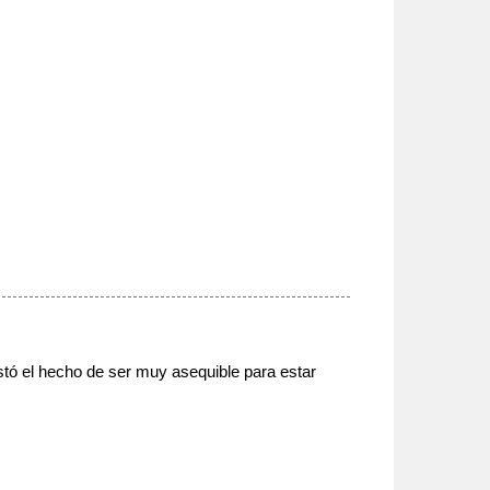
ó el hecho de ser muy asequible para estar