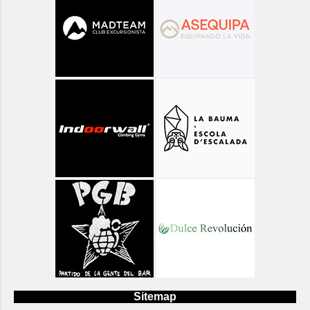
Sitemap