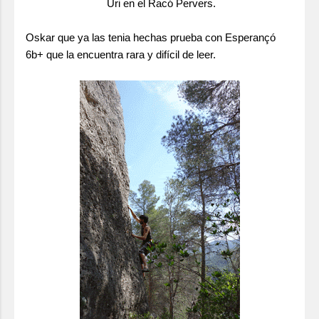
Uri en el Racó Pervers.
Oskar que ya las tenia hechas prueba con Esperançó
6b+ que la encuentra rara y difícil de leer.