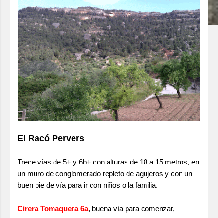
El Racó Pervers
Trece vías de 5+ y 6b+ con alturas de 18 a 15 metros, en
un muro de conglomerado repleto de agujeros y con un
buen pie de vía para ir con niños o la familia.
Cirera Tomaquera 6a
, buena vía para comenzar,