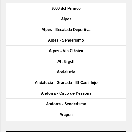
3000 del Pirineo
Alpes
Alpes - Escalada Deportiva
Alpes - Senderismo
Alpes - Via Clásica
Alt Urgell
Andalucia
Andalucia - Granada - El Castillejo
Andorra - Circo de Pessons
Andorra - Senderismo
Aragón
Aragón - Cañón de Añisclo