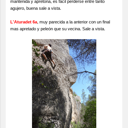
mantenida y apretona, es fácil perderse entre tanto
agujero, buena sale a vista.
L'Aturadet 6a
, muy parecida a la anterior con un final
mas apretado y peleón que su vecina. Sale a vista.