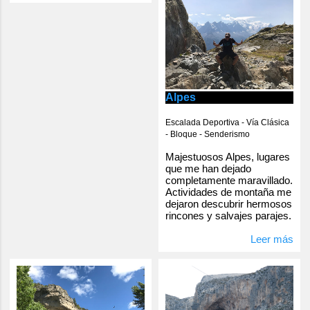
Alpes
Escalada Deportiva - Vía Clásica
- Bloque - Senderismo
Majestuosos Alpes, lugares
que me han dejado
completamente maravillado.
Actividades de montaña me
dejaron descubrir hermosos
rincones y salvajes parajes.
Leer más