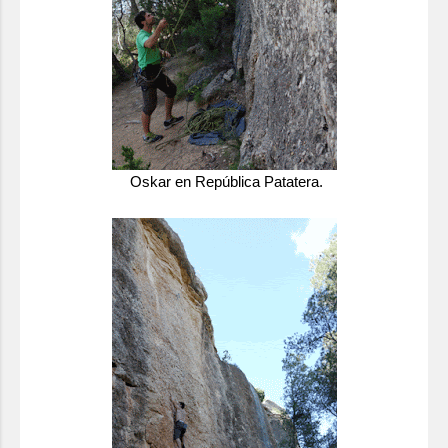
Oskar en República Patatera.