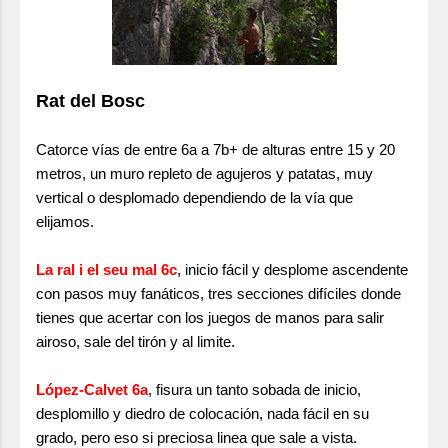
Rat del Bosc
Catorce vías de entre 6a a 7b+ de alturas entre 15 y 20
metros, un muro repleto de agujeros y patatas, muy
vertical o desplomado dependiendo de la vía que
elijamos.
La ral i el seu mal 6c
, inicio fácil y desplome ascendente
con pasos muy fanáticos, tres secciones difíciles donde
tienes que acertar con los juegos de manos para salir
airoso, sale del tirón y al limite.
López-Calvet 6a
, fisura un tanto sobada de inicio,
desplomillo y diedro de colocación, nada fácil en su
grado, pero eso si preciosa linea que sale a vista.