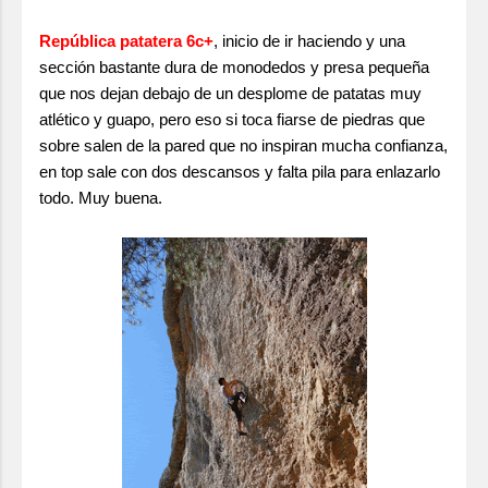
República patatera 6c+
, inicio de ir haciendo y una
sección bastante dura de monodedos y presa pequeña
que nos dejan debajo de un desplome de patatas muy
atlético y guapo, pero eso si toca fiarse de piedras que
sobre salen de la pared que no inspiran mucha confianza,
en top sale con dos descansos y falta pila para enlazarlo
todo. Muy buena.