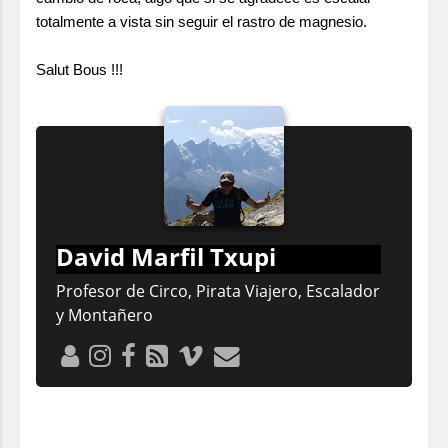
totalmente a vista sin seguir el rastro de magnesio.
Salut Bous !!!
David Marfil Txupi
Profesor de Circo, Pirata Viajero, Escalador
y Montañero