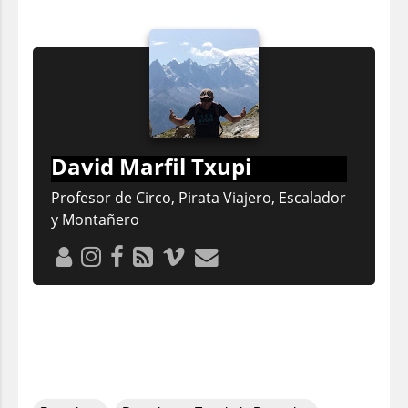
David Marfil Txupi
Profesor de Circo, Pirata Viajero, Escalador
y Montañero