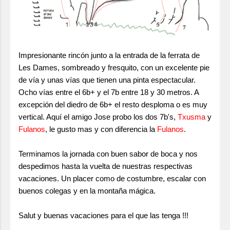
Impresionante rincón junto a la entrada de la ferrata de
Les Dames, sombreado y fresquito, con un excelente pie
de vía y unas vías que tienen una pinta espectacular.
Ocho vías entre el 6b+ y el 7b entre 18 y 30 metros. A
excepción del diedro de 6b+ el resto desploma o es muy
vertical. Aquí el amigo Jose probo los dos 7b's,
Txusma
y
Fulanos
, le gusto mas y con diferencia la
Fulanos
.
Terminamos la jornada con buen sabor de boca y nos
despedimos hasta la vuelta de nuestras respectivas
vacaciones. Un placer como de costumbre, escalar con
buenos colegas y en la montaña mágica.
Salut y buenas vacaciones para el que las tenga !!!