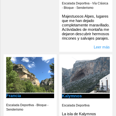
Escalada Deportiva - Vía Clásica
- Bloque - Senderismo
Majestuosos Alpes, lugares
que me han dejado
completamente maravillado.
Actividades de montaña me
dejaron descubrir hermosos
rincones y salvajes parajes.
Leer más
Francia
Kalymnos
Escalada Deportiva - Bloque -
Escalada Deportiva
Senderismo
La isla de Kalymnos