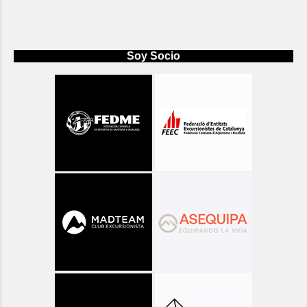
Soy Socio