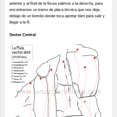
anterior y al final de la fisura salimos a la derecha, para
encontrarnos un tramo de placa técnica que nos deja
debajo de un bombo donde toca apretar bien para salir y
llegar a la R.
Sector Central