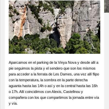
Aparcamos en el parking de la Vinya Nova y desde allí a
pie seguimos la pista y el sendero que son los mismos
para acceder a la ferrata de Les Dames, una vez allí flipo
con la temperatura, la sombra en la parte derecha
aguanta hasta las 14h o así y en la central hasta las 16h
o 17h. Allí coincidimos con Alexis, Castellnou y
compañera con los que compartimos la jornada entre vía
y vía.