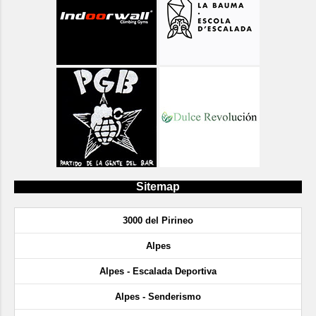
Sitemap
3000 del Pirineo
Alpes
Alpes - Escalada Deportiva
Alpes - Senderismo