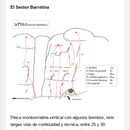
El Sector Barretina
Placa montserratina vertical con algunos bombos, seis
largas vías de continuidad y técnica, entre 25 y 30