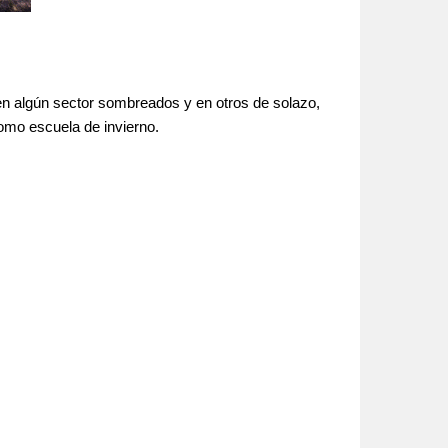
en algún sector sombreados y en otros de solazo,
omo escuela de invierno.