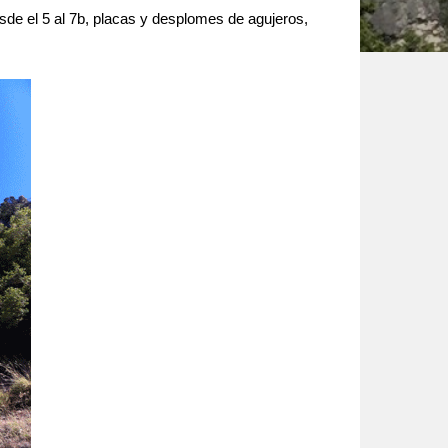
sde el 5 al 7b, placas y desplomes de agujeros,