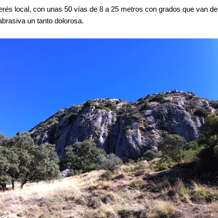
terés local, con unas 50 vías de 8 a 25 metros con grados que van de
abrasiva un tanto dolorosa.