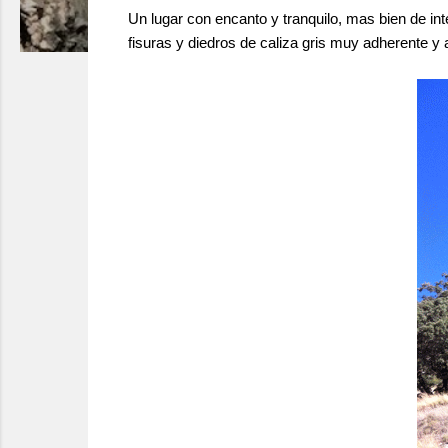
Un lugar con encanto y tranquilo, mas bien de in
fisuras y diedros de caliza gris muy adherente y 