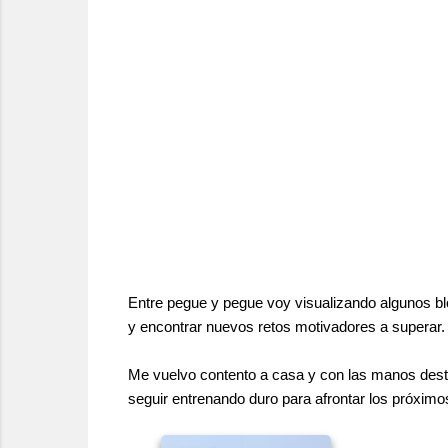
Entre pegue y pegue voy visualizando algunos blo
y encontrar nuevos retos motivadores a superar.
Me vuelvo contento a casa y con las manos dest
seguir entrenando duro para afrontar los próximo