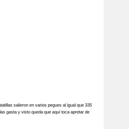
tillas salieron en varios pegues al igual que 335
las gasta y visto queda que aquí toca apretar de