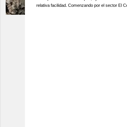
relativa facilidad. Comenzando por el sector El 