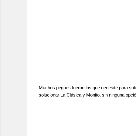
Muchos pegues fueron los que necesite para solu
solucionar La Clásica y Monito, sin ninguna opció