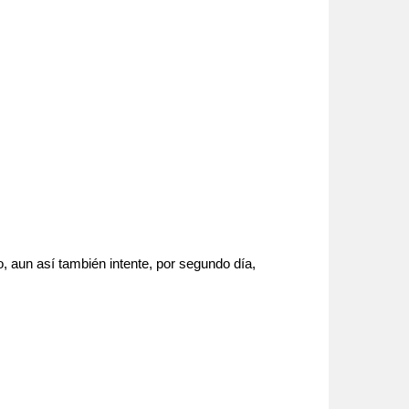
 aun así también intente, por segundo día,