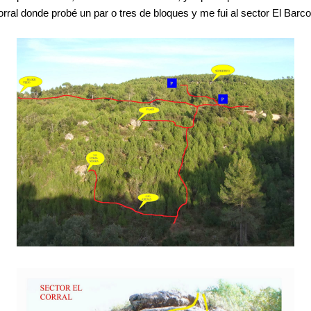
Corral donde probé un par o tres de bloques y me fui al sector El Ba