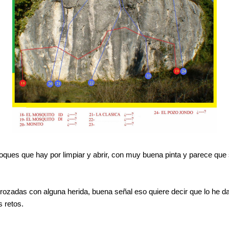
ques que hay por limpiar y abrir, con muy buena pinta y parece que s
rozadas con alguna herida, buena señal eso quiere decir que lo he 
s retos.