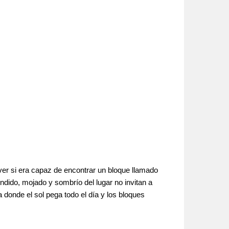
 ver si era capaz de encontrar un bloque llamado
ndido, mojado y sombrío del lugar no invitan a
donde el sol pega todo el día y los bloques