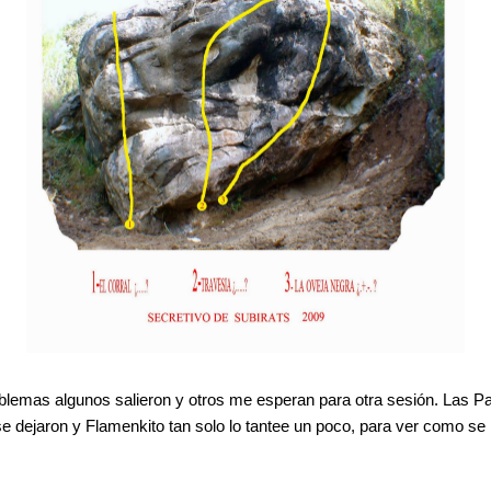
blemas algunos salieron y otros me esperan para otra sesión. Las Pata
e dejaron y Flamenkito tan solo lo tantee un poco, para ver como se 