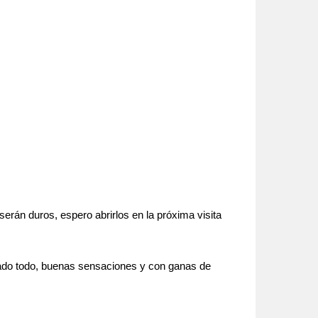
erán duros, espero abrirlos en la próxima visita
dado todo, buenas sensaciones y con ganas de