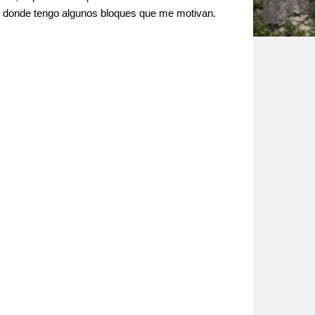
rco donde tengo algunos bloques que me motivan.