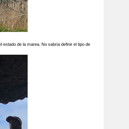
estado de la marea. No sabría definir el tipo de