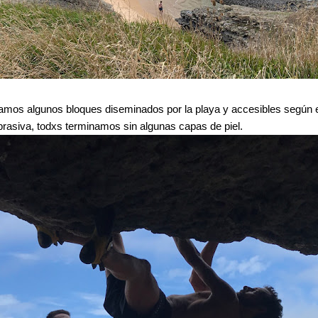
amos algunos bloques diseminados por la playa y accesibles según el 
rasiva, todxs terminamos sin algunas capas de piel.