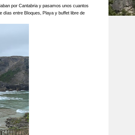
andaban por Cantabria y pasamos unos cuantos
días entre Bloques, Playa y buffet libre de