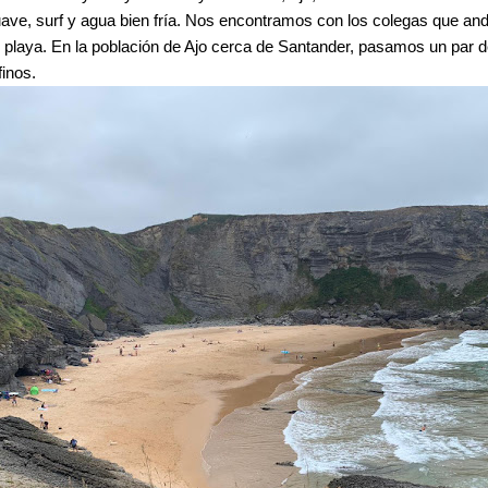
suave, surf y agua bien fría. Nos encontramos con los colegas que 
 playa. En la población de Ajo cerca de Santander, pasamos un par de 
inos.