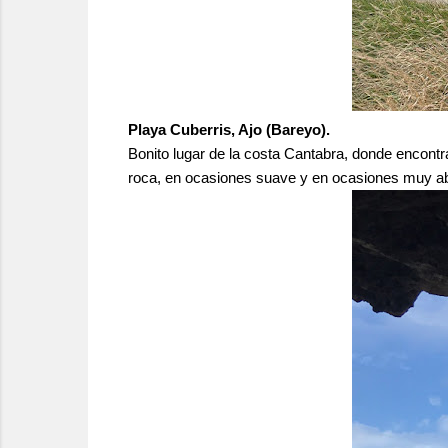
Playa Cuberris, Ajo (Bareyo).
Bonito lugar de la costa Cantabra, donde encontr
roca, en ocasiones suave y en ocasiones muy ab