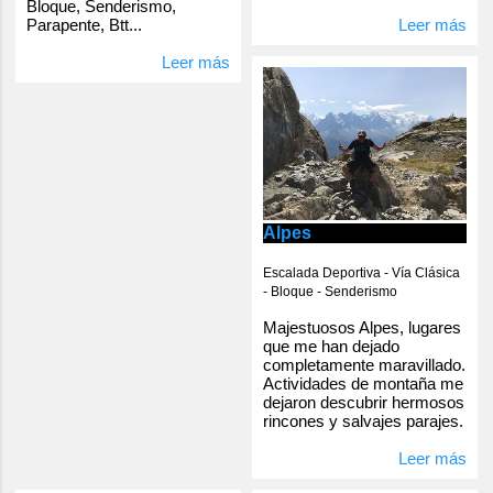
Bloque, Senderismo,
Parapente, Btt...
Leer más
Leer más
Alpes
Escalada Deportiva - Vía Clásica
- Bloque - Senderismo
Majestuosos Alpes, lugares
que me han dejado
completamente maravillado.
Actividades de montaña me
dejaron descubrir hermosos
rincones y salvajes parajes.
Leer más