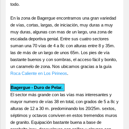
todo.
En la zona de Bagergue encontramos una gran variedad
de vías, cortas, largas, de iniciación, muy duras a muy
muy duras, algunas con mas de un largo, una zona de
escalada deportiva genial. Entre sus cuatro sectores
suman una 70 vías de 4 a 8c con alturas entre 8 y 35m.
las de más de un largo de unos 65m. Los pies de vía
bastante buenos y con sombras, el acceso fácil y bonito,
un caramelo de zona. Nos ubicamos gracias a la guía
Roca Caliente en Los Pirineos
.
Bagergue - Duro de Pelar.
El sector más grande con las vías mas interesantes y
mayor numero de vías 38 en total, con grados de 5 a 8c y
alturas de 12 a 30 m. predominando los 20/25m. sextos,
séptimos y octavos conviven en estos tremendos muros
de granito. Equipación bastante buena a base de