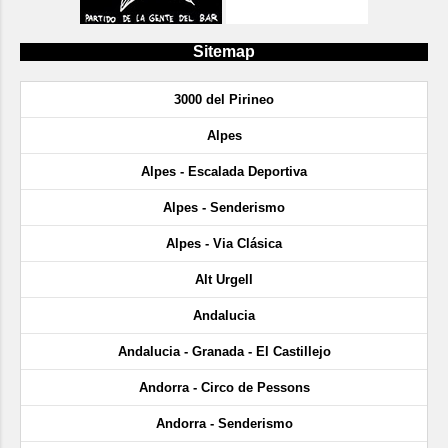
Sitemap
3000 del Pirineo
Alpes
Alpes - Escalada Deportiva
Alpes - Senderismo
Alpes - Via Clásica
Alt Urgell
Andalucia
Andalucia - Granada - El Castillejo
Andorra - Circo de Pessons
Andorra - Senderismo