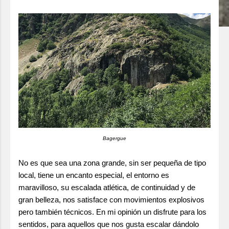
Bagergue
No es que sea una zona grande, sin ser pequeña de tipo
local, tiene un encanto especial, el entorno es
maravilloso, su escalada atlética, de continuidad y de
gran belleza, nos satisface con movimientos explosivos
pero también técnicos. En mi opinión un disfrute para los
sentidos, para aquellos que nos gusta escalar dándolo