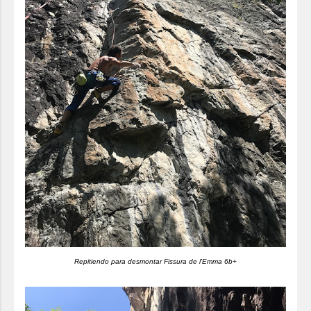
Repitiendo para desmontar Fissura de l'Emma 6b+