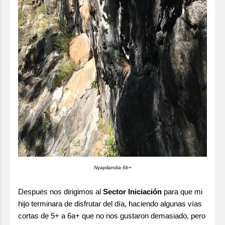
Nyapilandia 6b+
Después nos dirigimos al
Sector Iniciación
para que mi
hijo terminara de disfrutar del día, haciendo algunas vías
cortas de 5+ a 6a+ que no nos gustaron demasiado, pero