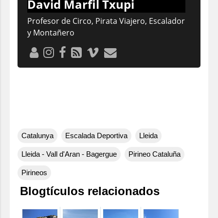
David Marfil Txupi
Profesor de Circo, Pirata Viajero, Escalador
y Montañero
Catalunya
Escalada Deportiva
Lleida
Lleida - Vall d'Aran - Bagergue
Pirineo Cataluña
Pirineos
Blogtículos relacionados