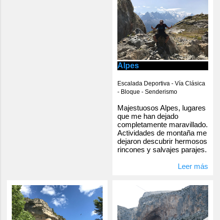
Alpes
Escalada Deportiva - Vía Clásica
- Bloque - Senderismo
Majestuosos Alpes, lugares
que me han dejado
completamente maravillado.
Actividades de montaña me
dejaron descubrir hermosos
rincones y salvajes parajes.
Leer más