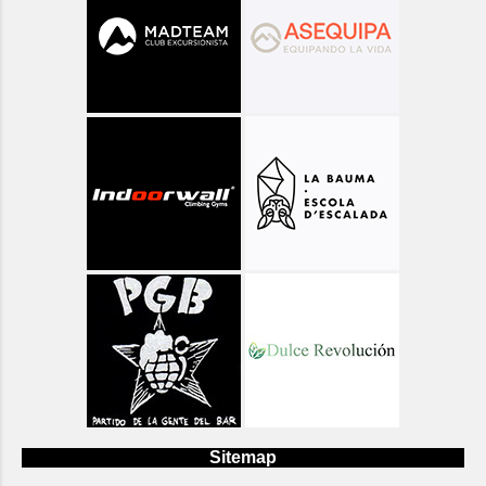
Sitemap