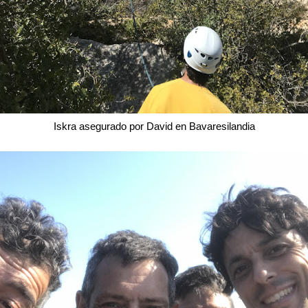
Iskra asegurado por David en Bavaresilandia