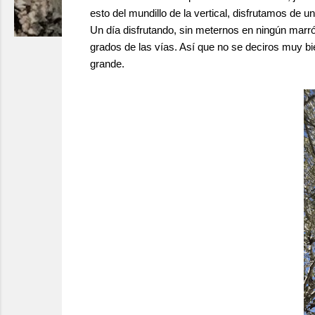
esto del mundillo de la vertical, disfrutamos de 
Un día disfrutando, sin meternos en ningún marr
grados de las vías. Así que no se deciros muy b
grande.