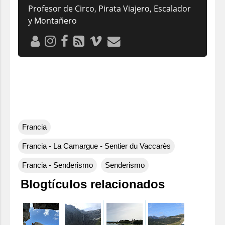
Profesor de Circo, Pirata Viajero, Escalador
y Montañero
Francia
Francia - La Camargue - Sentier du Vaccarès
Francia - Senderismo
Senderismo
Blogtículos relacionados