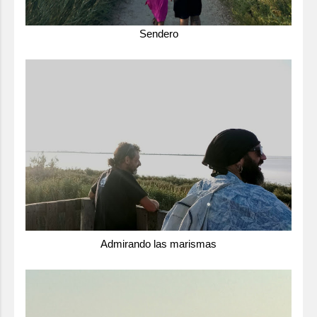
Sendero
Admirando las marismas