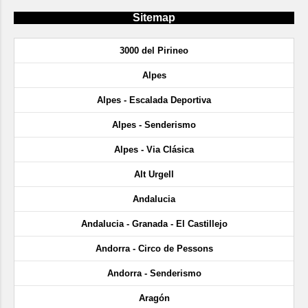
Sitemap
3000 del Pirineo
Alpes
Alpes - Escalada Deportiva
Alpes - Senderismo
Alpes - Via Clásica
Alt Urgell
Andalucia
Andalucia - Granada - El Castillejo
Andorra - Circo de Pessons
Andorra - Senderismo
Aragón