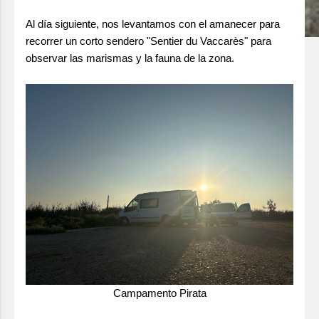
Al día siguiente, nos levantamos con el amanecer para
recorrer un corto sendero "Sentier du Vaccarès" para
observar las marismas y la fauna de la zona.
Campamento Pirata