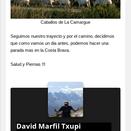
Caballos de La Camargue
Seguimos nuestro trayecto y por el camino, decidimos
que como vamos un dia antes, podemos hacer una
parada mas en la Costa Brava.
Salud y Piernas !!!
David Marfil Txupi