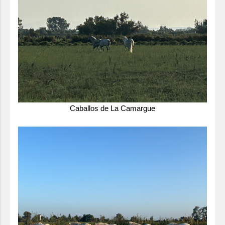
Caballos de La Camargue