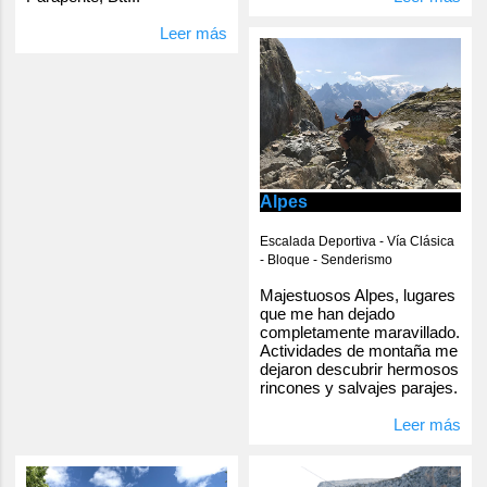
Leer más
Alpes
Escalada Deportiva - Vía Clásica
- Bloque - Senderismo
Majestuosos Alpes, lugares
que me han dejado
completamente maravillado.
Actividades de montaña me
dejaron descubrir hermosos
rincones y salvajes parajes.
Leer más