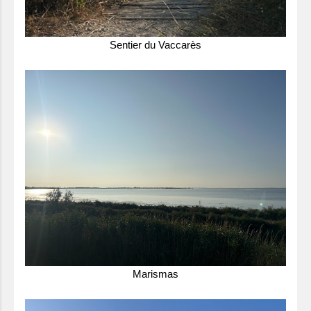
Sentier du Vaccarès
Marismas