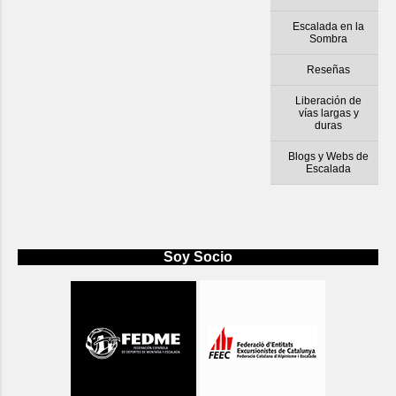
Escalada en la
Sombra
Reseñas
Liberación de
vías largas y
duras
Blogs y Webs de
Escalada
Soy Socio