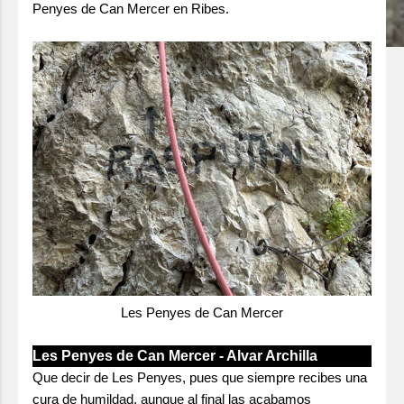
Penyes de Can Mercer en Ribes.
Les Penyes de Can Mercer
Les Penyes de Can Mercer - Alvar Archilla
Que decir de Les Penyes, pues que siempre recibes una
cura de humildad, aunque al final las acabamos