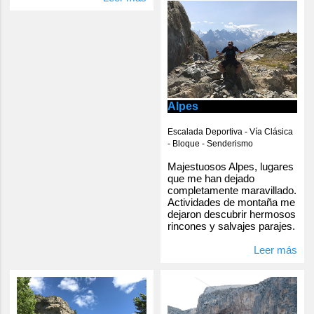
Alpes
Escalada Deportiva - Vía Clásica
- Bloque - Senderismo
Majestuosos Alpes, lugares
que me han dejado
completamente maravillado.
Actividades de montaña me
dejaron descubrir hermosos
rincones y salvajes parajes.
Leer más