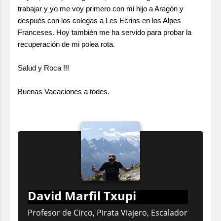
trabajar y yo me voy primero con mi hijo a Aragón y
después con los colegas a Les Ecrins en los Alpes
Franceses. Hoy también me ha servido para probar la
recuperación de mi polea rota.
Salud y Roca !!!
Buenas Vacaciones a todes.
David Marfil Txupi
Profesor de Circo, Pirata Viajero, Escalador