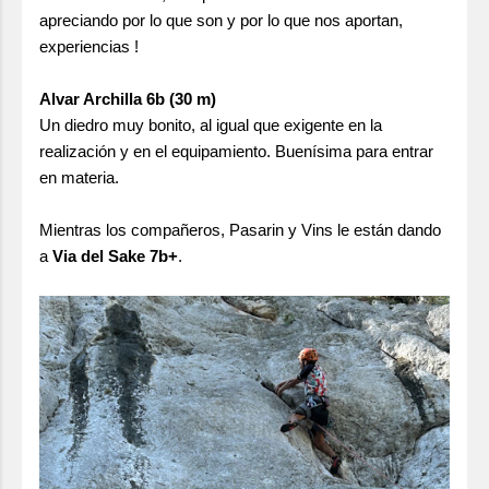
apreciando por lo que son y por lo que nos aportan,
experiencias !
Alvar Archilla 6b (30 m)
Un diedro muy bonito, al igual que exigente en la
realización y en el equipamiento. Buenísima para entrar
en materia.
Mientras los compañeros, Pasarin y Vins le están dando
a
Via del Sake 7b+
.