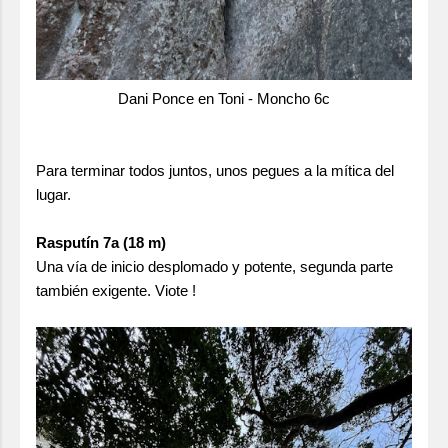
Dani Ponce en Toni - Moncho 6c
Para terminar todos juntos, unos pegues a la mítica del
lugar.
Rasputín 7a (18 m)
Una vía de inicio desplomado y potente, segunda parte
también exigente. Viote !