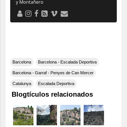
y Montañero
Barcelona
Barcelona - Escalada Deportiva
Barcelona - Garraf - Penyes de Can Mercer
Catalunya
Escalada Deportiva
Blogtículos relacionados