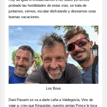
probado las hostilidades de estas vías, se trata de
juntarnos, vernos, escalar disfrutando y desearnos unas
buenas vacaciones.
Los Bous
Dani Pasarin se va a darle caña a Valdegovía, Vins de
viaje a, creo que Kirguistán, nuestro amigo Ponce le toca