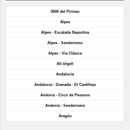
3000 del Pirineo
Alpes
Alpes - Escalada Deportiva
Alpes - Senderismo
Alpes - Via Clásica
Alt Urgell
Andalucia
Andalucia - Granada - El Castillejo
Andorra - Circo de Pessons
Andorra - Senderismo
Aragón
Aragón - Cañón de Añisclo