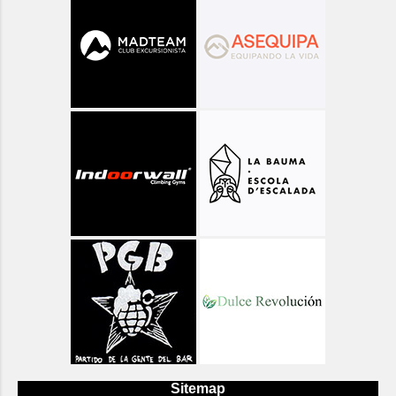
Sitemap