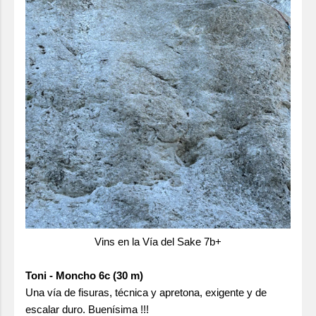
Vins en la Vía del Sake 7b+
Toni - Moncho 6c (30 m)
Una vía de fisuras, técnica y apretona, exigente y de
escalar duro. Buenísima !!!