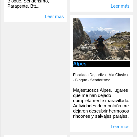
Bloque, Senderismo,
Parapente, Btt...
Leer más
Leer más
Alpes
Escalada Deportiva - Vía Clásica
- Bloque - Senderismo
Majestuosos Alpes, lugares
que me han dejado
completamente maravillado.
Actividades de montaña me
dejaron descubrir hermosos
rincones y salvajes parajes.
Leer más