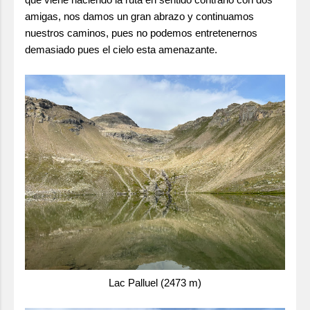
amigas, nos damos un gran abrazo y continuamos
nuestros caminos, pues no podemos entretenernos
demasiado pues el cielo esta amenazante.
Lac Palluel (2473 m)