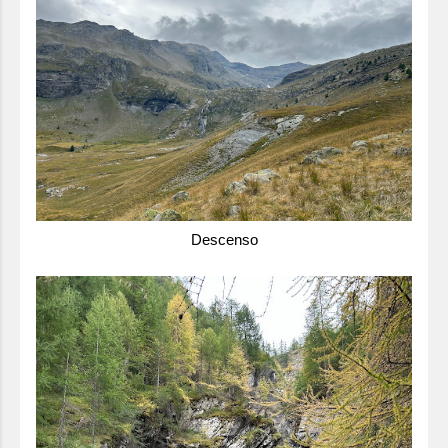
Descenso