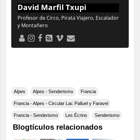
David Marfil Txupi
Profesor de Circo, Pirata Viajero, Escalador
y Montañero
Alpes
Alpes - Senderismo
Francia
Francia - Alpes - Circular Lac Palluel y Faravel
Francia - Senderismo
Les Écrins
Senderismo
Blogtículos relacionados