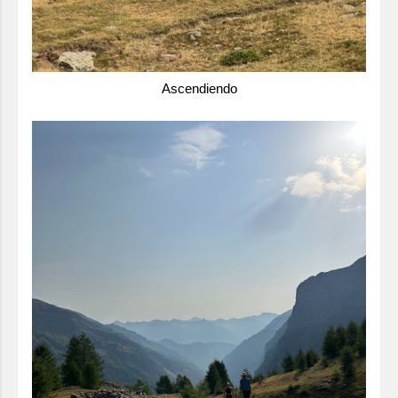
Ascendiendo