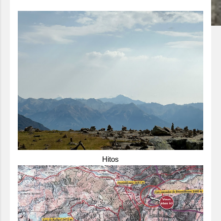
Hitos