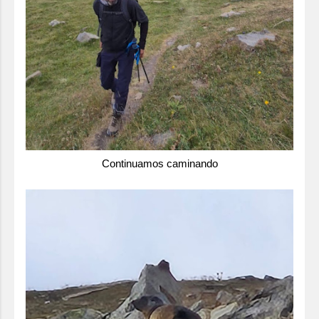
Continuamos caminando