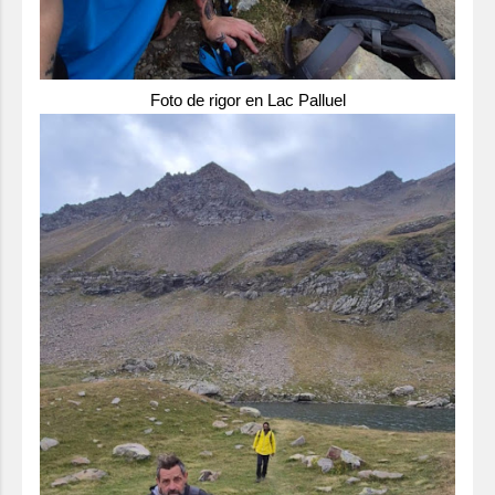
Foto de rigor en Lac Palluel