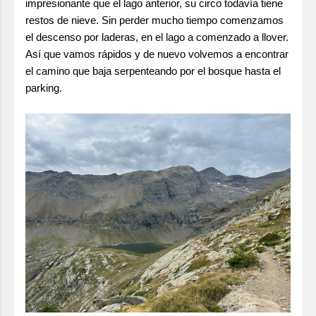
impresionante que el lago anterior, su circo todavía tiene
restos de nieve. Sin perder mucho tiempo comenzamos
el descenso por laderas, en el lago a comenzado a llover.
Así que vamos rápidos y de nuevo volvemos a encontrar
el camino que baja serpenteando por el bosque hasta el
parking.