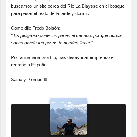
buscamos un sito cerca del
Río La Biaysse en el bosque,
para pasar el resto de la tarde y dormir.
Como dijo Frodo Bolsón:
"
Es peligroso poner un pie en el camino, por que nunca
sabes donde tus pasos te pueden llevar
"
Por la mañana prontito, tras desayunar emprendo el
regreso a España.
Salud y Piernas !!!