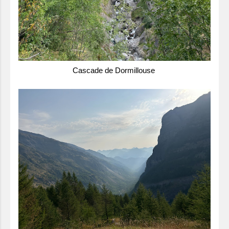
Cascade de Dormillouse