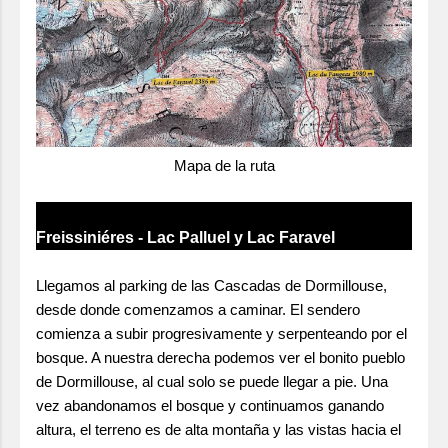
Mapa de la ruta
Freissiniéres - Lac Palluel y Lac Faravel
Llegamos al parking de las Cascadas de Dormillouse,
desde donde comenzamos a caminar. El sendero
comienza a subir progresivamente y serpenteando por el
bosque. A nuestra derecha podemos ver el bonito pueblo
de
Dormillouse, al cual solo se puede llegar a pie.
Una
vez abandonamos el bosque y continuamos ganando
altura, el terreno es de alta montaña y las vistas hacia el