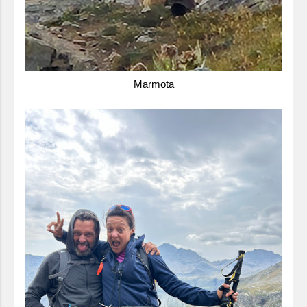
Marmota