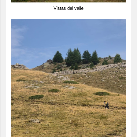
Vistas del valle