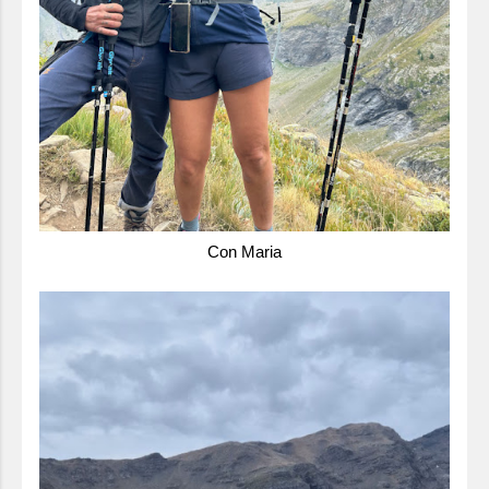
Con Maria