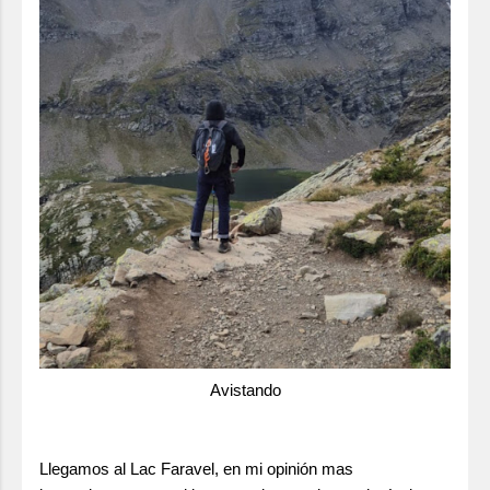
Avistando
Llegamos al Lac Faravel, en mi opinión mas