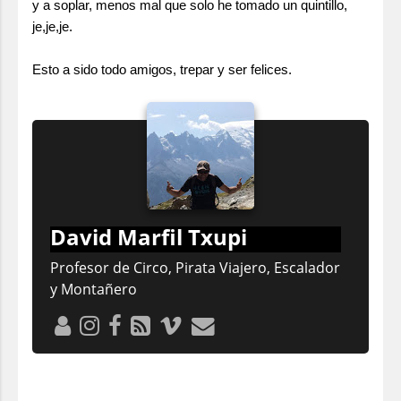
y a soplar, menos mal que solo he tomado un quintillo,
je,je,je.
Esto a sido todo amigos, trepar y ser felices.
David Marfil Txupi
Profesor de Circo, Pirata Viajero, Escalador
y Montañero