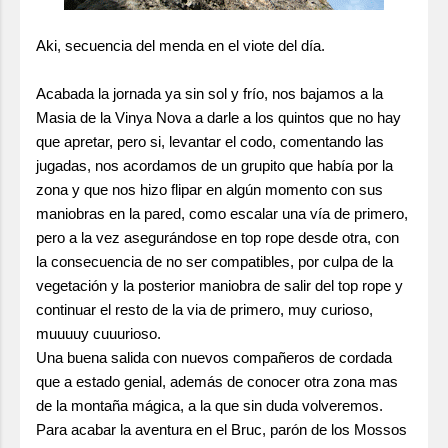
Aki, secuencia del menda en el viote del día.
Acabada la jornada ya sin sol y frío, nos bajamos a la
Masia de la Vinya Nova a darle a los quintos que no hay
que apretar, pero si, levantar el codo, comentando las
jugadas, nos acordamos de un grupito que había por la
zona y que nos hizo flipar en algún momento con sus
maniobras en la pared, como escalar una vía de primero,
pero a la vez asegurándose en top rope desde otra, con
la consecuencia de no ser compatibles, por culpa de la
vegetación y la posterior maniobra de salir del top rope y
continuar el resto de la via de primero, muy curioso,
muuuuy cuuurioso.
Una buena salida con nuevos compañeros de cordada
que a estado genial, además de conocer otra zona mas
de la montaña mágica, a la que sin duda volveremos.
Para acabar la aventura en el Bruc, parón de los Mossos