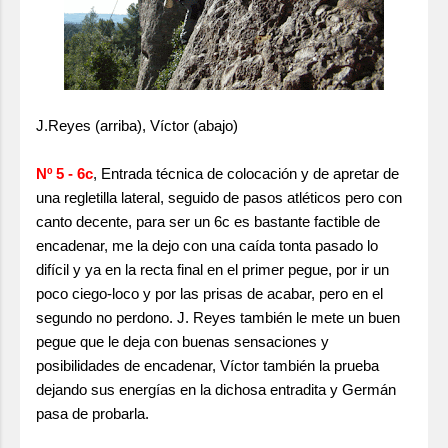
J.Reyes (arriba), Víctor (abajo)
Nº 5 - 6c
, Entrada técnica de colocación y de apretar de
una regletilla lateral, seguido de pasos atléticos pero con
canto decente, para ser un 6c es bastante factible de
encadenar, me la dejo con una caída tonta pasado lo
difícil y ya en la recta final en el primer pegue, por ir un
poco ciego-loco y por las prisas de acabar, pero en el
segundo no perdono. J. Reyes también le mete un buen
pegue que le deja con buenas sensaciones y
posibilidades de encadenar, Víctor también la prueba
dejando sus energías en la dichosa entradita y Germán
pasa de probarla.