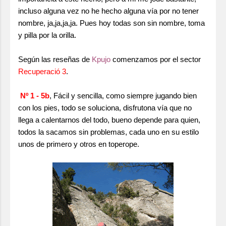
incluso alguna vez no he hecho alguna vía por no tener
nombre, ja,ja,ja,ja. Pues hoy todas son sin nombre, toma
y pilla por la orilla.
Según las reseñas de
Kpujo
comenzamos por el sector
Recuperació 3
.
Nº 1 - 5b
, Fácil y sencilla, como siempre jugando bien
con los pies, todo se soluciona, disfrutona vía que no
llega a calentarnos del todo, bueno depende para quien,
todos la sacamos sin problemas, cada uno en su estilo
unos de primero y otros en toperope.