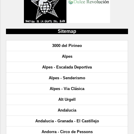
Sitemap
3000 del Pirineo
Alpes
Alpes - Escalada Deportiva
Alpes - Senderismo
Alpes - Via Clásica
Alt Urgell
Andalucia
Andalucia - Granada - El Castillejo
Andorra - Circo de Pessons