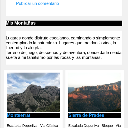
Publicar un comentario
Mis Montañas
Lugares donde disfruto escalando, caminando o simplemente
contemplando la naturaleza. Lugares que me dan la vida, la
libertad y la alegría.
Terreno de juego, de sueños y de aventura, donde darle rienda
suelta a mi fanatismo por las rocas y las montañas.
Montserrat
Sierra de Prades
Escalada Deportiva - Vía Clásica
Escalada Deportiva - Bloque - Vía