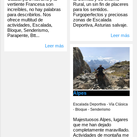
vertiente Francesa son
Rural, un sin fin de placeres
increíbles, no hay palabras
para los sentidos.
para describirlos. Nos
Furgoperfectos y preciosas
ofrece multitud de
zonas de Escalada
actividades, Escalada,
Deportiva, Asturias salvaje.
Bloque, Senderismo,
Parapente, Btt...
Leer más
Leer más
Alpes
Escalada Deportiva - Vía Clásica
- Bloque - Senderismo
Majestuosos Alpes, lugares
que me han dejado
completamente maravillado.
Actividades de montaña me