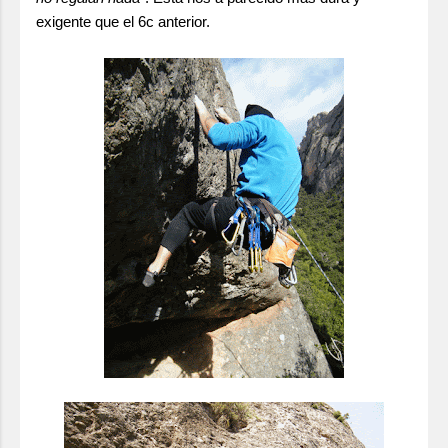
exigente que el 6c anterior.