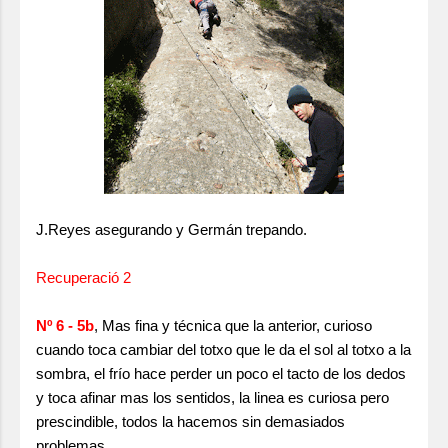
J.Reyes asegurando y Germán trepando.
Recuperació 2
Nº 6 - 5b
, Mas fina y técnica que la anterior, curioso
cuando toca cambiar del totxo que le da el sol al totxo a la
sombra, el frío hace perder un poco el tacto de los dedos
y toca afinar mas los sentidos, la linea es curiosa pero
prescindible, todos la hacemos sin demasiados
problemas.