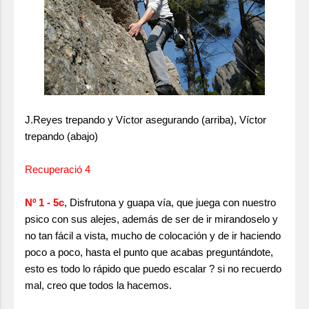
J.Reyes trepando y Víctor asegurando (arriba), Víctor
trepando (abajo)
Recuperació 4
Nº 1 - 5c
, Disfrutona y guapa vía, que juega con nuestro
psico con sus alejes, además de ser de ir mirandoselo y
no tan fácil a vista, mucho de colocación y de ir haciendo
poco a poco, hasta el punto que acabas preguntándote,
esto es todo lo rápido que puedo escalar ? si no recuerdo
mal, creo que todos la hacemos.